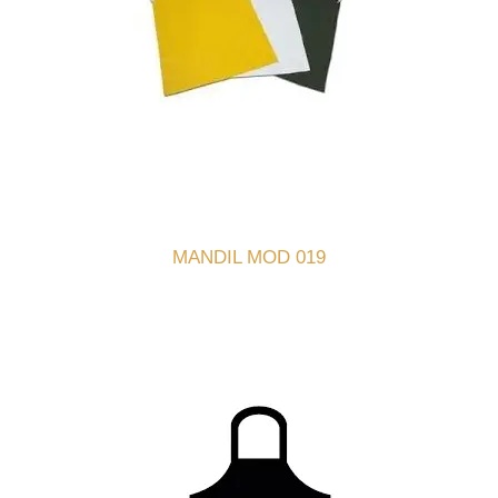
MANDIL MOD 019