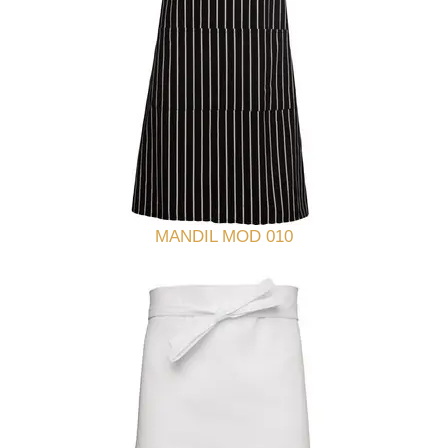
MANDIL MOD 010