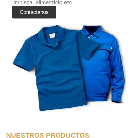
limpieza, alimenticio etc.
Contáctanos
NUESTROS PRODUCTOS