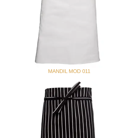
MANDIL MOD 011