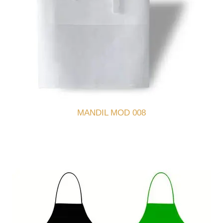
MANDIL MOD 008