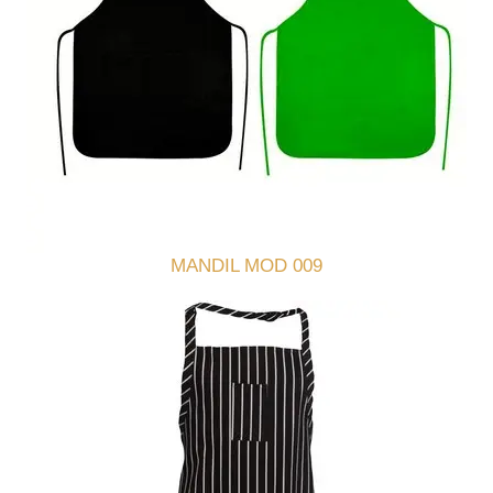
MANDIL MOD 009