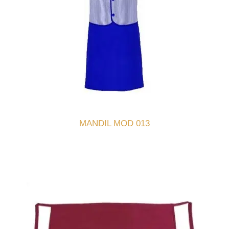
MANDIL MOD 013