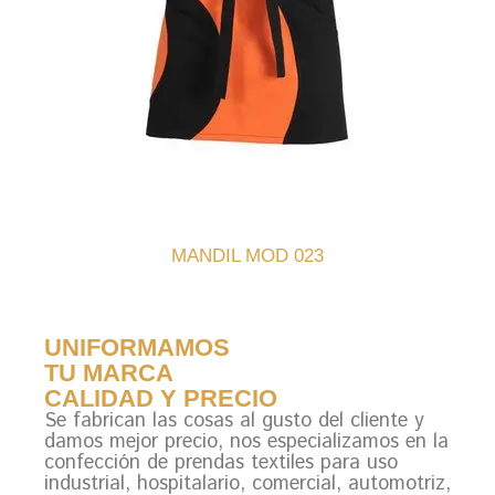
MANDIL MOD 023
UNIFORMAMOS
TU MARCA
CALIDAD Y PRECIO
Se fabrican las cosas al gusto del cliente y
damos mejor precio, nos especializamos en la
confección de prendas textiles para uso
industrial, hospitalario, comercial, automotriz,