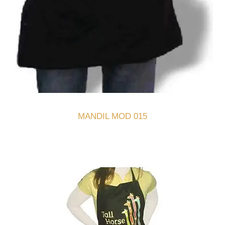
MANDIL MOD 015