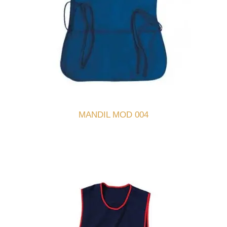
MANDIL MOD 004