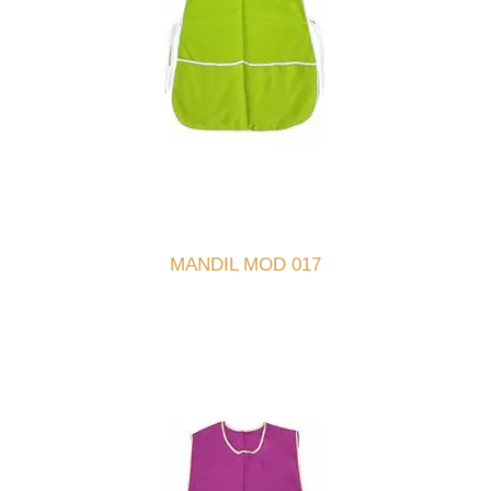
MANDIL MOD 017