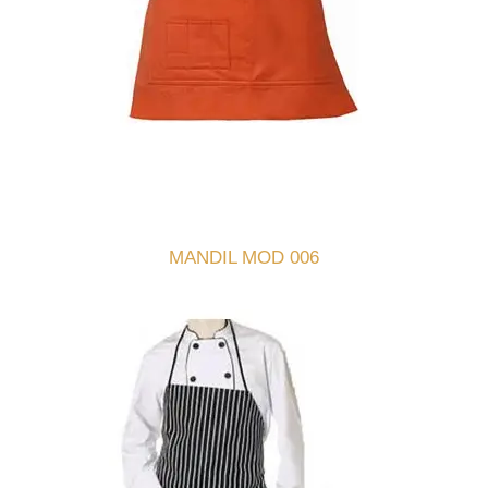
MANDIL MOD 006