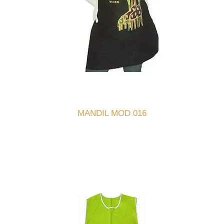
MANDIL MOD 016