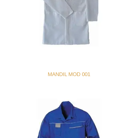
MANDIL MOD 001