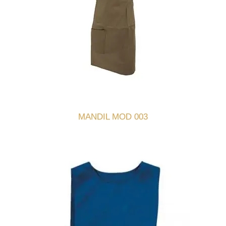
MANDIL MOD 003