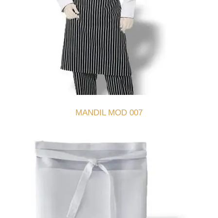
MANDIL MOD 007