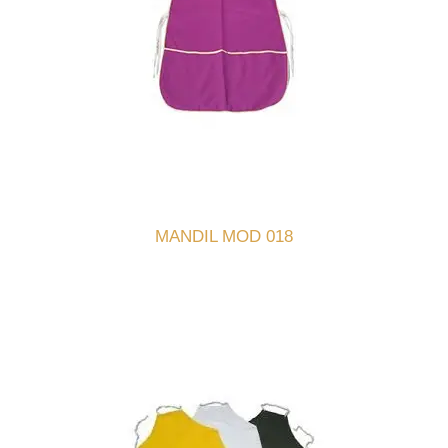
MANDIL MOD 018