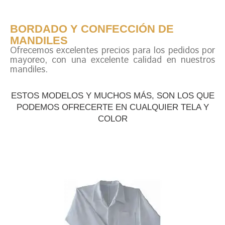
BORDADO Y CONFECCIÓN DE
MANDILES
Ofrecemos excelentes precios para los pedidos por
mayoreo, con una excelente calidad en nuestros
mandiles.
ESTOS MODELOS Y MUCHOS MÁS, SON LOS QUE
PODEMOS OFRECERTE EN CUALQUIER TELA Y
COLOR