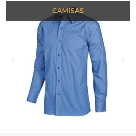
CAMISAS