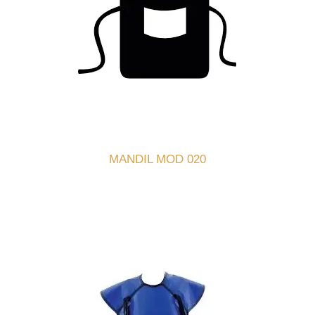
MANDIL MOD 020