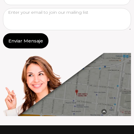
Enviar Mensaje