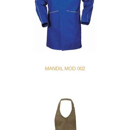
MANDIL MOD 002