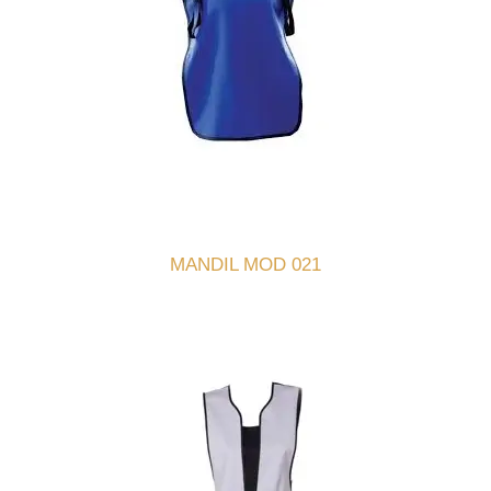
MANDIL MOD 021