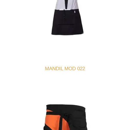
MANDIL MOD 022