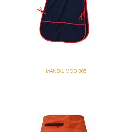
MANDIL MOD 005