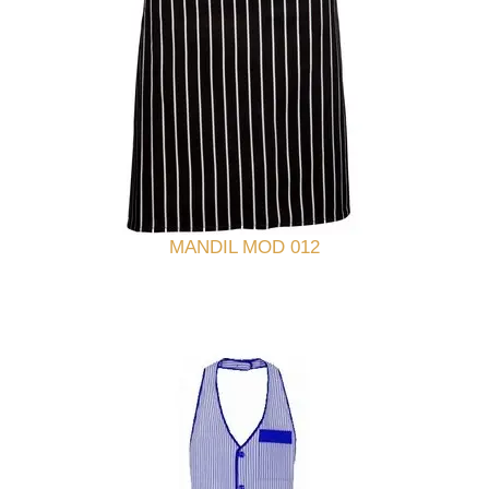
MANDIL MOD 012