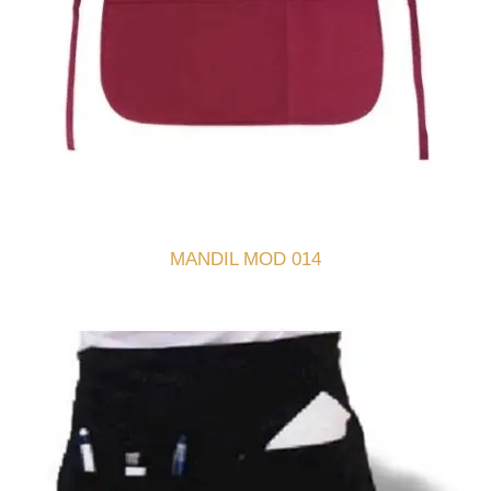
MANDIL MOD 014